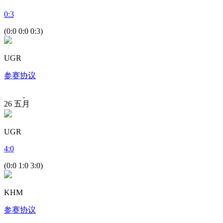
0
:
3
(0:0 0:0 0:3)
UGR
参赛协议
26
五月
UGR
4
:
0
(0:0 1:0 3:0)
KHM
参赛协议