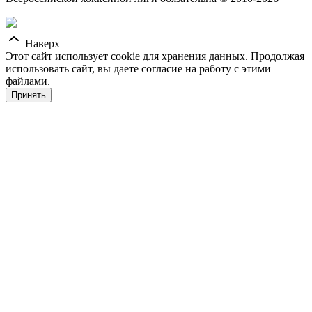
Наверх
Этот сайт использует cookie для хранения данных. Продолжая
использовать сайт, вы даете согласие на работу с этими
файлами.
Принять