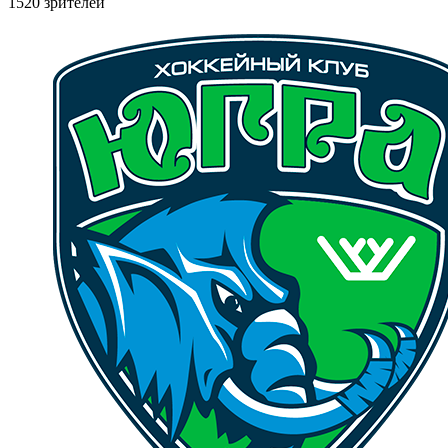
1520 зрителей