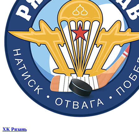
ХК Рязань