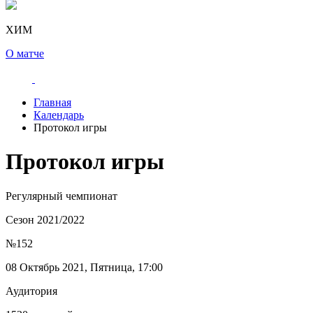
ХИМ
О матче
Главная
Календарь
Протокол игры
Протокол игры
Регулярный чемпионат
Сезон 2021/2022
№152
08 Октябрь 2021, Пятница, 17:00
Аудитория