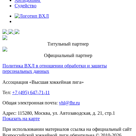
Антидопинг
Судейство
Титульный партнер
Официальный партнер
Политика ВХЛ в отношении обработки и защиты
персональных данных
Ассоциация «Высшая хоккейная лига»
Тел:
+7 (495) 647-71-11
Общая электронная почта:
vhl@fhr.ru
Адрес: 115280, Москва, ул. Автозаводская, д. 21, стр.1
Показать на карте
При использовании материалов ссылка на официальный сайт
Всероссийской хоккейной лиги обязательна © 2010-2026