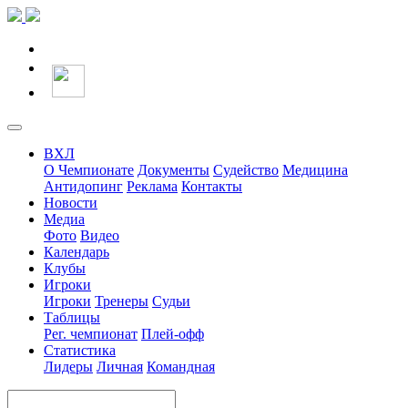
ВХЛ
О Чемпионате
Документы
Судейство
Медицина
Антидопинг
Реклама
Контакты
Новости
Медиа
Фото
Видео
Календарь
Клубы
Игроки
Игроки
Тренеры
Судьи
Таблицы
Рег. чемпионат
Плей-офф
Статистика
Лидеры
Личная
Командная