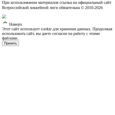
При использовании материалов ссылка на официальный сайт
Всероссийской хоккейной лиги обязательна © 2010-2026
Наверх
Этот сайт использует cookie для хранения данных. Продолжая
использовать сайт, вы даете согласие на работу с этими
файлами.
Принять