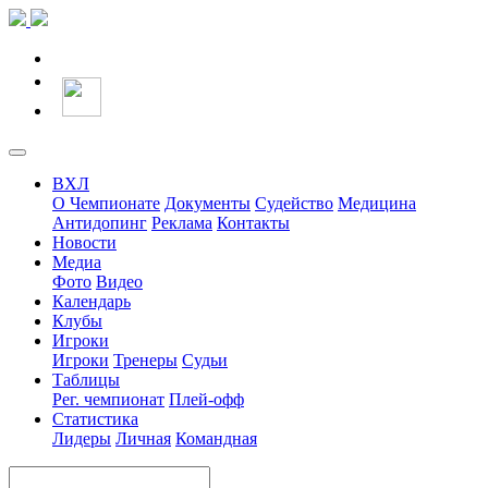
ВХЛ
О Чемпионате
Документы
Судейство
Медицина
Антидопинг
Реклама
Контакты
Новости
Медиа
Фото
Видео
Календарь
Клубы
Игроки
Игроки
Тренеры
Судьи
Таблицы
Рег. чемпионат
Плей-офф
Статистика
Лидеры
Личная
Командная