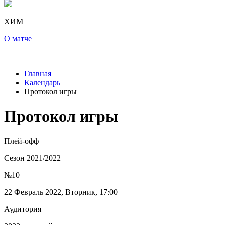
ХИМ
О матче
Главная
Календарь
Протокол игры
Протокол игры
Плей-офф
Сезон 2021/2022
№10
22 Февраль 2022, Вторник, 17:00
Аудитория