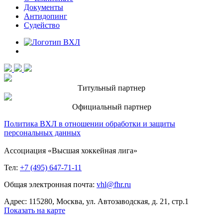
Документы
Антидопинг
Судейство
Титульный партнер
Официальный партнер
Политика ВХЛ в отношении обработки и защиты
персональных данных
Ассоциация «Высшая хоккейная лига»
Тел:
+7 (495) 647-71-11
Общая электронная почта:
vhl@fhr.ru
Адрес: 115280, Москва, ул. Автозаводская, д. 21, стр.1
Показать на карте