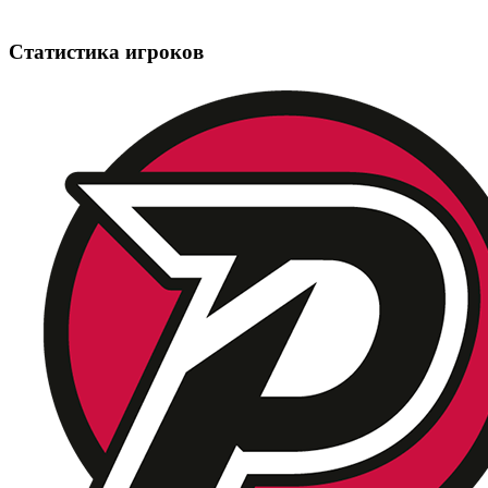
Статистика игроков