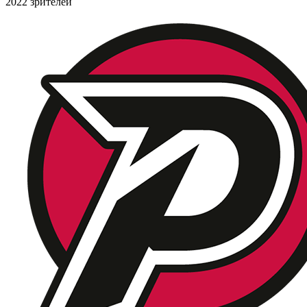
2022 зрителей