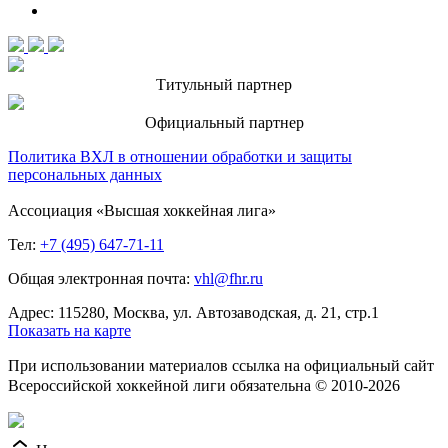
Титульный партнер
Официальный партнер
Политика ВХЛ в отношении обработки и защиты
персональных данных
Ассоциация «Высшая хоккейная лига»
Тел:
+7 (495) 647-71-11
Общая электронная почта:
vhl@fhr.ru
Адрес: 115280, Москва, ул. Автозаводская, д. 21, стр.1
Показать на карте
При использовании материалов ссылка на официальный сайт
Всероссийской хоккейной лиги обязательна © 2010-2026