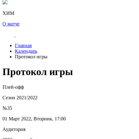
ХИМ
О матче
Главная
Календарь
Протокол игры
Протокол игры
Плей-офф
Сезон 2021/2022
№35
01 Март 2022, Вторник, 17:00
Аудитория