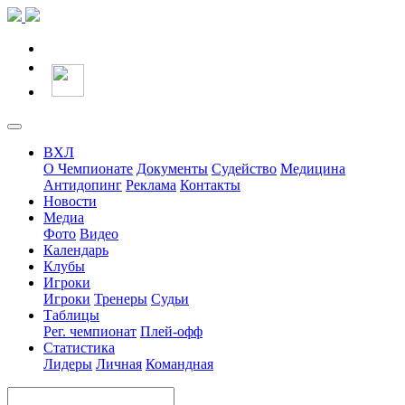
ВХЛ
О Чемпионате
Документы
Судейство
Медицина
Антидопинг
Реклама
Контакты
Новости
Медиа
Фото
Видео
Календарь
Клубы
Игроки
Игроки
Тренеры
Судьи
Таблицы
Рег. чемпионат
Плей-офф
Статистика
Лидеры
Личная
Командная