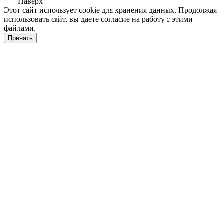
Наверх
Этот сайт использует cookie для хранения данных. Продолжая
использовать сайт, вы даете согласие на работу с этими
файлами.
Принять