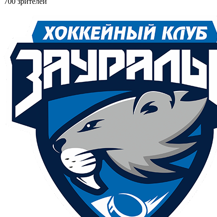
700 зрителей