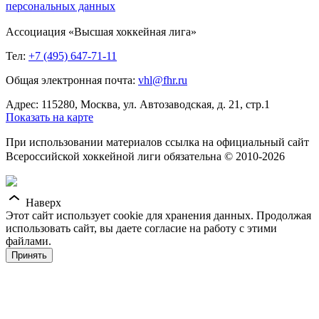
персональных данных
Ассоциация «Высшая хоккейная лига»
Тел:
+7 (495) 647-71-11
Общая электронная почта:
vhl@fhr.ru
Адрес: 115280, Москва, ул. Автозаводская, д. 21, стр.1
Показать на карте
При использовании материалов ссылка на официальный сайт
Всероссийской хоккейной лиги обязательна © 2010-2026
Наверх
Этот сайт использует cookie для хранения данных. Продолжая
использовать сайт, вы даете согласие на работу с этими
файлами.
Принять