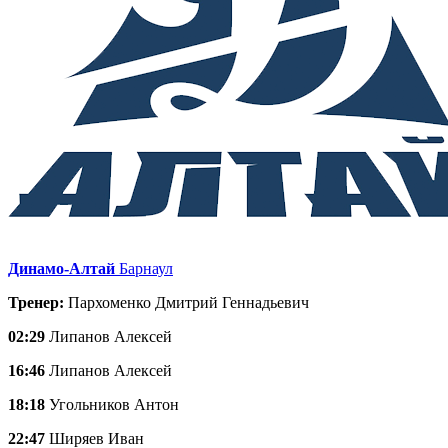
Динамо-Алтай
Барнаул
Тренер:
Пархоменко Дмитрий Геннадьевич
02:29
Липанов Алексей
16:46
Липанов Алексей
18:18
Угольников Антон
22:47
Ширяев Иван