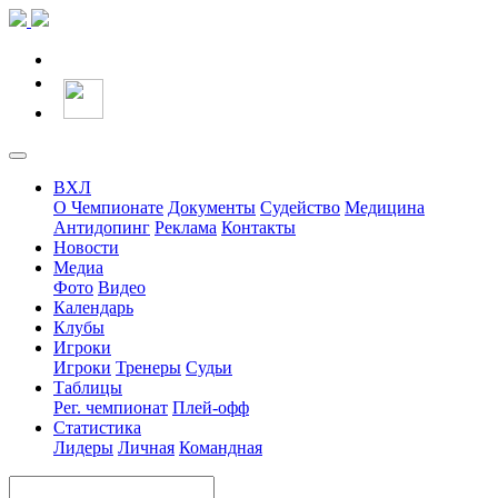
ВХЛ
О Чемпионате
Документы
Судейство
Медицина
Антидопинг
Реклама
Контакты
Новости
Медиа
Фото
Видео
Календарь
Клубы
Игроки
Игроки
Тренеры
Судьи
Таблицы
Рег. чемпионат
Плей-офф
Статистика
Лидеры
Личная
Командная