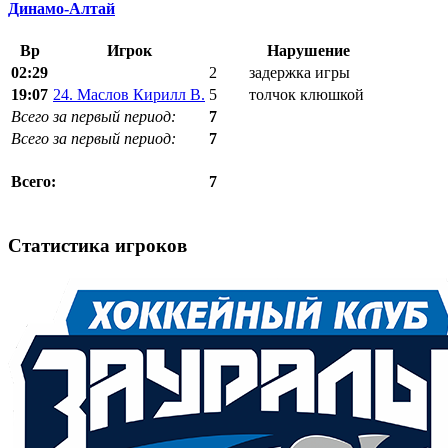
Динамо-Алтай
Вр
Игрок
Нарушение
02:29
2
задержка игры
19:07
24. Маслов Кирилл В.
5
толчок клюшкой
Всего за первый период:
7
Всего за первый период:
7
7
Всего:
Статистика игроков