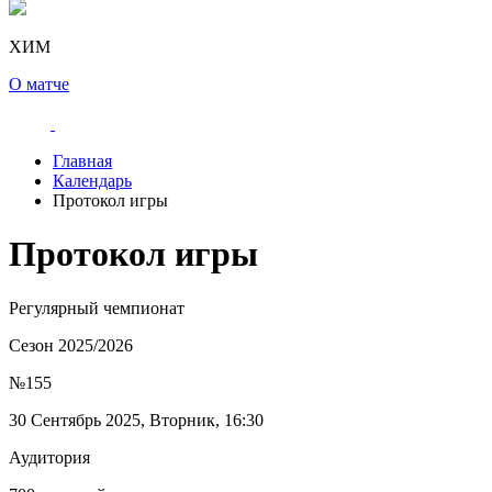
ХИМ
О матче
Главная
Календарь
Протокол игры
Протокол игры
Регулярный чемпионат
Сезон 2025/2026
№155
30 Сентябрь 2025, Вторник, 16:30
Аудитория