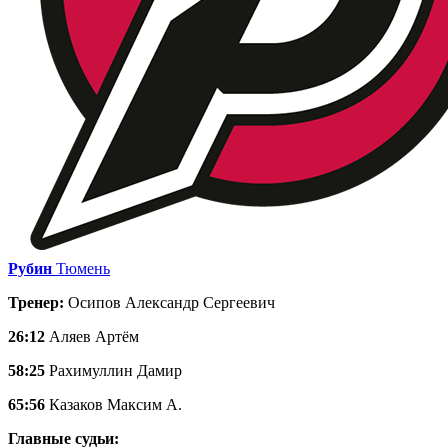
Рубин
Тюмень
Тренер:
Осипов Александр Сергеевич
26:12
Аляев Артём
58:25
Рахимуллин Дамир
65:56
Казаков Максим А.
Главные судьи: