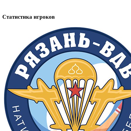
Статистика игроков