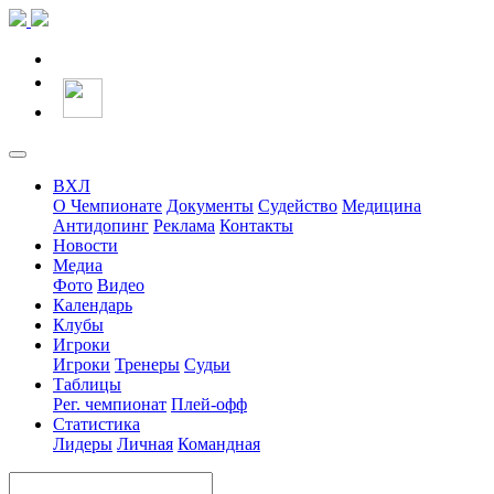
ВХЛ
О Чемпионате
Документы
Судейство
Медицина
Антидопинг
Реклама
Контакты
Новости
Медиа
Фото
Видео
Календарь
Клубы
Игроки
Игроки
Тренеры
Судьи
Таблицы
Рег. чемпионат
Плей-офф
Статистика
Лидеры
Личная
Командная