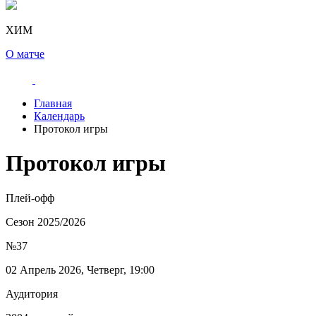
ХИМ
О матче
Главная
Календарь
Протокол игры
Протокол игры
Плей-офф
Сезон 2025/2026
№37
02 Апрель 2026, Четверг, 19:00
Аудитория