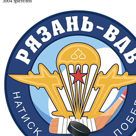
3004 зрителей