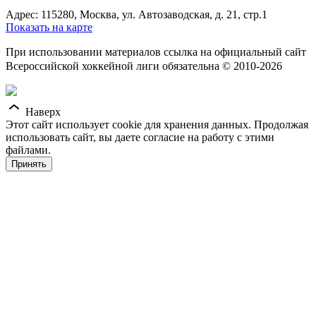
Адрес: 115280, Москва, ул. Автозаводская, д. 21, стр.1
Показать на карте
При использовании материалов ссылка на официальный сайт
Всероссийской хоккейной лиги обязательна © 2010-2026
Наверх
Этот сайт использует cookie для хранения данных. Продолжая
использовать сайт, вы даете согласие на работу с этими
файлами.
Принять