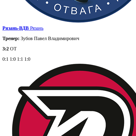
Рязань-ВДВ
Рязань
Тренер:
Зубов Павел Владимирович
3:2
ОТ
0:1
1:0
1:1
1:0