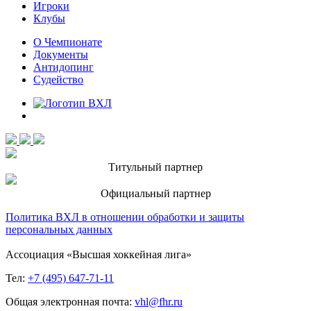
Игроки
Клубы
О Чемпионате
Документы
Антидопинг
Судейство
Титульный партнер
Официальный партнер
Политика ВХЛ в отношении обработки и защиты
персональных данных
Ассоциация «Высшая хоккейная лига»
Тел:
+7 (495) 647-71-11
Общая электронная почта:
vhl@fhr.ru