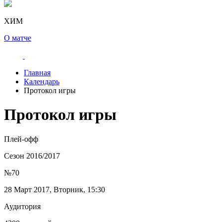
ХИМ
О матче
Главная
Календарь
Протокол игры
Протокол игры
Плей-офф
Сезон 2016/2017
№70
28 Март 2017, Вторник, 15:30
Аудитория