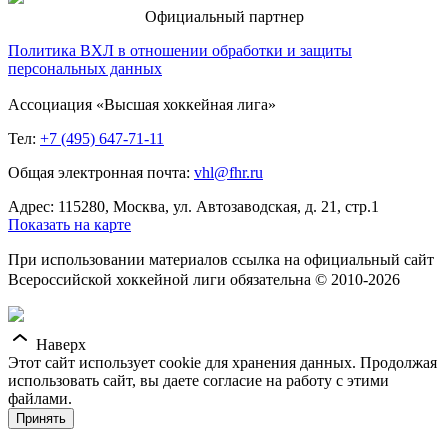
Официальный партнер
Политика ВХЛ в отношении обработки и защиты
персональных данных
Ассоциация «Высшая хоккейная лига»
Тел:
+7 (495) 647-71-11
Общая электронная почта:
vhl@fhr.ru
Адрес: 115280, Москва, ул. Автозаводская, д. 21, стр.1
Показать на карте
При использовании материалов ссылка на официальный сайт
Всероссийской хоккейной лиги обязательна © 2010-2026
Наверх
Этот сайт использует cookie для хранения данных. Продолжая
использовать сайт, вы даете согласие на работу с этими
файлами.
Принять