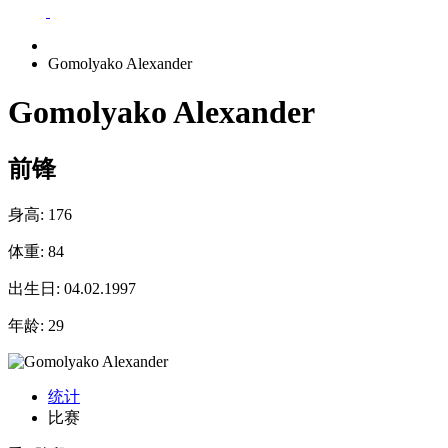
Gomolyako Alexander
Gomolyako Alexander
前锋
身高:
176
体重:
84
出生日:
04.02.1997
年龄:
29
统计
比赛