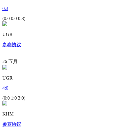
0
:
3
(0:0 0:0 0:3)
UGR
参赛协议
26
五月
UGR
4
:
0
(0:0 1:0 3:0)
KHM
参赛协议