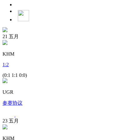
21
五月
KHM
1
:
2
(0:1 1:1 0:0)
UGR
参赛协议
23
五月
KHM