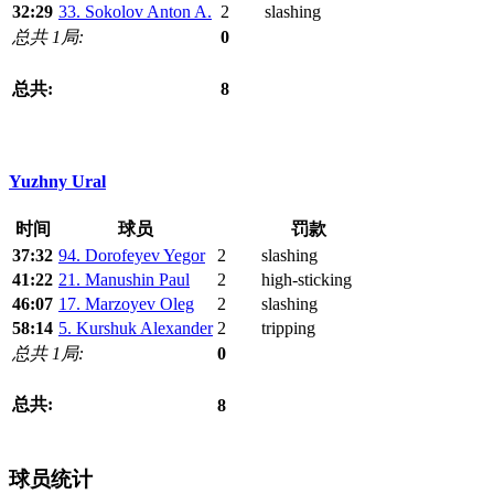
32:29
33. Sokolov Anton A.
2
slashing
总共 1局:
0
总共:
8
Yuzhny Ural
时间
球员
罚款
37:32
94. Dorofeyev Yegor
2
slashing
41:22
21. Manushin Paul
2
high-sticking
46:07
17. Marzoyev Oleg
2
slashing
58:14
5. Kurshuk Alexander
2
tripping
总共 1局:
0
总共:
8
球员统计