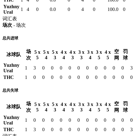
Yuzhny
1
4
0
0.0
0
4
0
100.0
0
Ural
词汇表
场次
- 场次
总共进球
场
空
罚
5 x
5 x
5 x
4 x
4 x
3 x
3 x
3 x
4 x
冰球队
5
4
3
4
3
3
4
5
5
次
网
球
Yuzhny
1
3
0
0
0
0
0
0
0
0
0
0
3
Ural
THC
1
0
0
0
0
0
0
0
0
0
0
0
0
总共失球
场
空
罚
5 x
5 x
5 x
4 x
4 x
3 x
3 x
3 x
4 x
冰球队
5
4
3
4
3
3
4
5
5
次
网
球
Yuzhny
1
0
0
0
0
0
0
0
0
0
0
0
0
Ural
THC
1
3
0
0
0
0
0
0
0
0
0
0
3