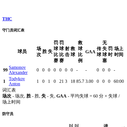
THC
守门员词汇表
罚
罚
救
无
场
球
球
射
救
球
传
失
罚
场上
球员
胜
失
GAA
次
比
比
击
球
比
球
球
时
时间
赛
赛
例
塞
Samonov
99
0
0
0
0
0
0
0
-
-
0
0
0
-
Alexander
Todykov
1
1
0
1
0
21
3
18
85.7
3.00
0
0
0
60:00
Anton
词汇表
场次
- 场次,
胜
- 胜,
失
- 失,
GAA
- 平均失球 = 60 分 × 失球 /
场上时间
防守员
以
以
进