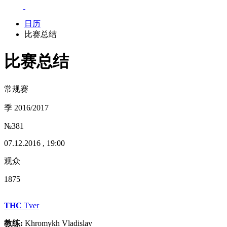
日历
比赛总结
比赛总结
常规赛
季 2016/2017
№381
07.12.2016 , 19:00
观众
1875
THC
Tver
教练:
Khromykh Vladislav