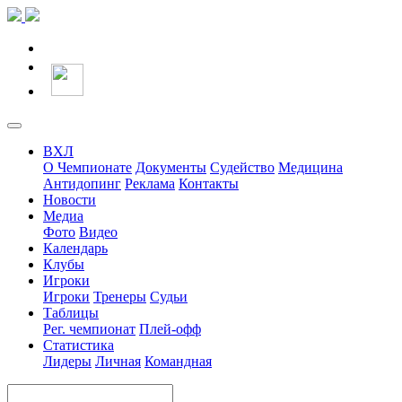
ВХЛ
О Чемпионате
Документы
Судейство
Медицина
Антидопинг
Реклама
Контакты
Новости
Медиа
Фото
Видео
Календарь
Клубы
Игроки
Игроки
Тренеры
Судьи
Таблицы
Рег. чемпионат
Плей-офф
Статистика
Лидеры
Личная
Командная